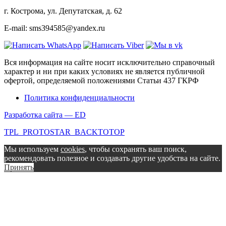
г. Кострома, ул. Депутатская, д. 62
E-mail: sms394585@yandex.ru
Вся информация на сайте носит исключительно справочный
характер и ни при каких условиях не является публичной
офертой, определяемой положениями Статьи 437 ГКРФ
Политика конфиденциальности
Разработка сайта — ED
TPL_PROTOSTAR_BACKTOTOP
Мы используем
cookies
, чтобы сохранять ваш поиск,
рекомендовать полезное и создавать другие удобства на сайте.
Принять