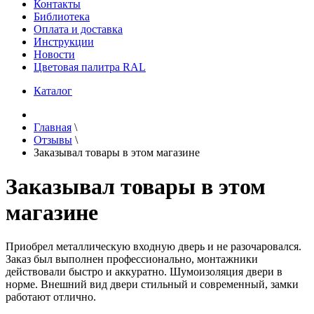
Контакты
Библиотека
Оплата и доставка
Инструкции
Новости
Цветовая палитра RAL
Каталог
Главная
\
Отзывы
\
Заказывал товары в этом магазине
Заказывал товары в этом
магазине
Приобрел металлическую входную дверь и не разочаровался.
Заказ был выполнен профессионально, монтажники
действовали быстро и аккуратно. Шумоизоляция двери в
норме. Внешний вид двери стильный и современный, замки
работают отлично.