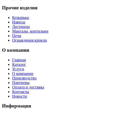
Прочие изделия
Козырьки
Навесы
Лестницы
Мангалы, коптильни
Печи
Ограждения кровли
О компании
Главная
Каталог
Услуги
О компании
Производство
Партнеры
Оплата и доставка
Контакты
Новости
Информация